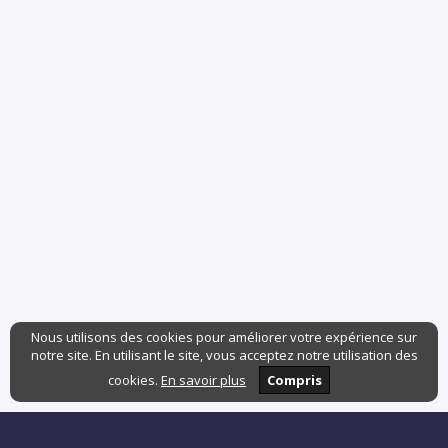
Nous utilisons des cookies pour améliorer votre expérience sur
notre site. En utilisant le site, vous acceptez notre utilisation des
cookies.
En savoir plus
Compris