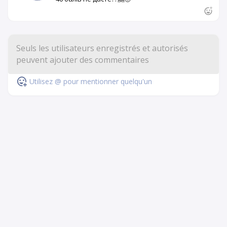
Utilisez @ pour mentionner quelqu'un