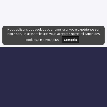
Nous utilisons des cookies pour améliorer votre expérience sur
notre site. En utilisant le site, vous acceptez notre utilisation des
cookies.
En savoir plus
Compris