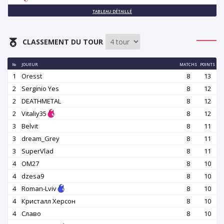
TABLEAU DÉTAILLÉ
CLASSEMENT DU TOUR
№
JOUEUR
MATCHS
POINTS
1
Oresst
8
13
2
Serginio Yes
8
12
2
DEATHMETAL
8
12
2
Vitaliy35
8
12
3
Belvit
8
11
3
dream_Grey
8
11
3
SuperVlad
8
11
4
OM27
8
10
4
dzesa9
8
10
4
Roman-Lviv
8
10
4
Кристалл Херсон
8
10
4
Славо
8
10