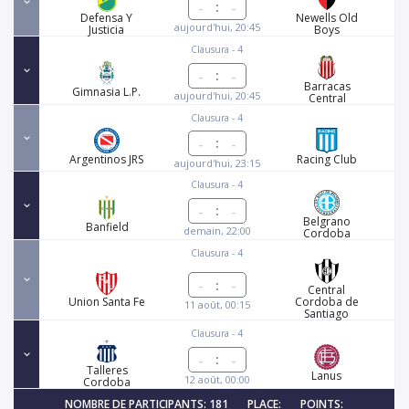
:
Defensa Y
Newells Old
aujourd'hui, 20:45
Justicia
Boys
Clausura - 4
:
Barracas
Gimnasia L.P.
aujourd'hui, 20:45
Central
Clausura - 4
:
Argentinos JRS
Racing Club
aujourd'hui, 23:15
Clausura - 4
:
Belgrano
Banfield
demain, 22:00
Cordoba
Clausura - 4
:
Central
Union Santa Fe
Cordoba de
11 août, 00:15
Santiago
Clausura - 4
:
Talleres
Lanus
12 août, 00:00
Cordoba
NOMBRE DE PARTICIPANTS: 181
PLACE:
POINTS: