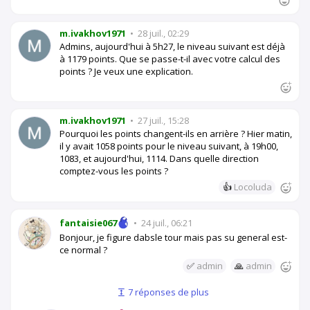
m.ivakhov1971
•
28 juil., 02:29
Admins, aujourd'hui à 5h27, le niveau suivant est déjà
à 1179 points. Que se passe-t-il avec votre calcul des
points ? Je veux une explication.
m.ivakhov1971
•
27 juil., 15:28
Pourquoi les points changent-ils en arrière ? Hier matin,
il y avait 1058 points pour le niveau suivant, à 19h00,
1083, et aujourd'hui, 1114. Dans quelle direction
comptez-vous les points ?
👍
Locoluda
fantaisie067
•
24 juil., 06:21
Bonjour, je figure dabsle tour mais pas su general est-
ce normal ?
✅
admin
🙏
admin
7 réponses de plus