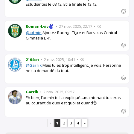
Estudiantes le 08.12. Et la finale le 13.12
Roman-Lviv
•
27 nov. 2025, 22:17
•
@admin
Ajoutez Racing - Tigre et Barracas Central -
Gimnasia L.-P.
2104сн
•
2 nov. 2025, 10:41
•
@Garrik
Mais tu es trop intelligent, je vois. Personne
ne t'a demandé du tout.
Garrik
•
2 nov. 2025, 09:57
Eh bien, l'admin te l'a expliqué....maintenant tu seras
au courant de quoi est quoi et quand👌
«
1
2
3
4
»