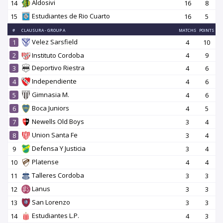
Aldosivi
14
16
8
Estudiantes de Rio Cuarto
15
16
5
#
CLAUSURA - GROUP A
MATCHS
POINTS
Velez Sarsfield
1
4
10
2
Instituto Cordoba
4
9
Deportivo Riestra
3
4
6
Independiente
4
4
6
Gimnasia M.
5
4
6
Boca Juniors
6
4
5
Newells Old Boys
7
3
4
Union Santa Fe
8
3
4
Defensa Y Justicia
9
3
4
Platense
10
4
4
Talleres Cordoba
11
3
3
Lanus
12
3
3
San Lorenzo
13
3
3
Estudiantes L.P.
14
4
3