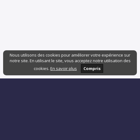
Nous utilisons des cookies pour améliorer votre expérience sur
notre site. En utilisant le site, vous acceptez notre utilisation des
cookies.
En savoir plus
Compris