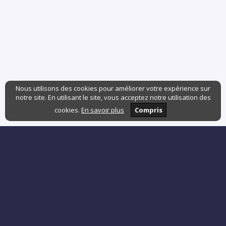
Nous utilisons des cookies pour améliorer votre expérience sur
notre site. En utilisant le site, vous acceptez notre utilisation des
cookies.
En savoir plus
Compris