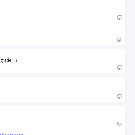
grade" ;)