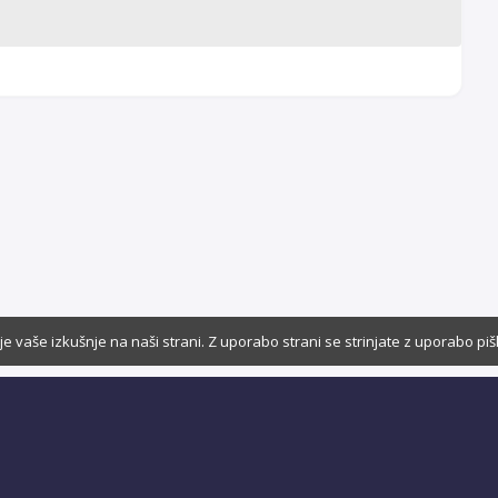
e vaše izkušnje na naši strani. Z uporabo strani se strinjate z uporabo pi