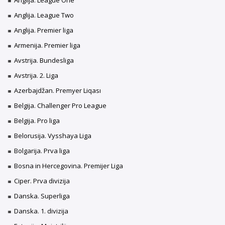
Anglija. League One
Anglija. League Two
Anglija. Premier liga
Armenija. Premier liga
Avstrija. Bundesliga
Avstrija. 2. Liga
Azerbajdžan. Premyer Liqası
Belgija. Challenger Pro League
Belgija. Pro liga
Belorusija. Vysshaya Liga
Bolgarija. Prva liga
Bosna in Hercegovina. Premijer Liga
Ciper. Prva divizija
Danska. Superliga
Danska. 1. divizija