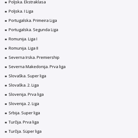
Poljska. Ekstraklasa
Poljska. I Liga
Portugalska. Primeira Liga
Portugalska. Segunda Liga
Romunija. Liga I
Romunija. Liga II
Severna Irska. Premiership
Severna Makedonija. Prva liga
Slovaška. Super liga
Slovaška. 2. Liga
Slovenija. Prva liga
Slovenija. 2. Liga
Srbija. Super liga
Turčija. Prva liga
Turčija. Süper liga