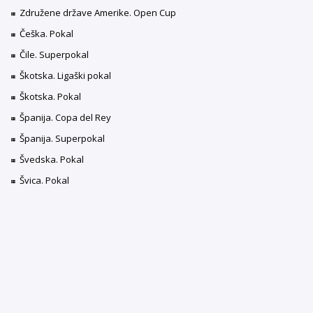
Združene države Amerike. Open Cup
Češka. Pokal
Čile. Superpokal
Škotska. Ligaški pokal
Škotska. Pokal
Španija. Copa del Rey
Španija. Superpokal
Švedska. Pokal
Švica. Pokal