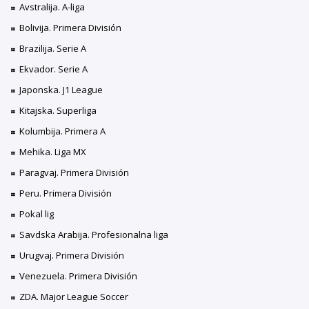
Avstralija. A-liga
Bolivija. Primera División
Brazilija. Serie A
Ekvador. Serie A
Japonska. J1 League
Kitajska. Superliga
Kolumbija. Primera A
Mehika. Liga MX
Paragvaj. Primera División
Peru. Primera División
Pokal lig
Savdska Arabija. Profesionalna liga
Urugvaj. Primera División
Venezuela. Primera División
ZDA. Major League Soccer