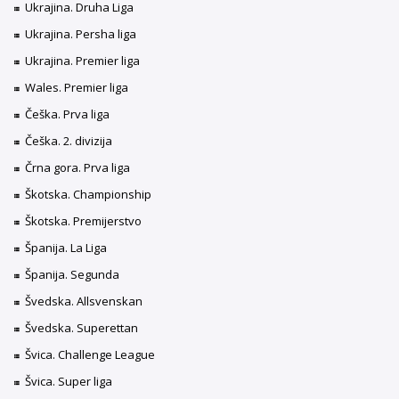
Ukrajina. Druha Liga
Ukrajina. Persha liga
Ukrajina. Premier liga
Wales. Premier liga
Češka. Prva liga
Češka. 2. divizija
Črna gora. Prva liga
Škotska. Championship
Škotska. Premijerstvo
Španija. La Liga
Španija. Segunda
Švedska. Allsvenskan
Švedska. Superettan
Švica. Challenge League
Švica. Super liga