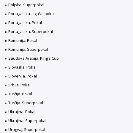
Poljska. Superpokal
Portugalska. Ligaški pokal
Portugalska. Pokal
Portugalska. Superpokal
Romunija. Pokal
Romunija. Superpokal
Saudova Arabija. King's Cup
Slovaška. Pokal
Slovenija. Pokal
Srbija. Pokal
Turčija. Pokal
Turčija. Superpokal
Ukrajina. Pokal
Ukrajina. Superpokal
Urugvaj. Superpokal