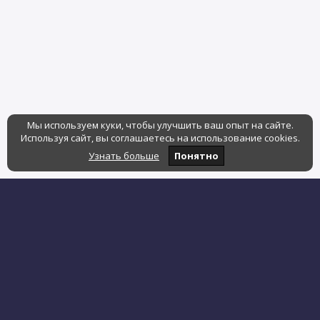
Мы используем куки, чтобы улучшить ваш опыт на сайте.
Используя сайт, вы соглашаетесь на использование cookies.
Узнать больше
Понятно