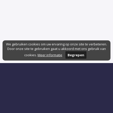
We gebruiken cookies om uw ervaring op onze site te verbeteren.
Door onze site te gebruiken gaat u akkoord met ons gebruik van
cookies.
Meer informatie
Begrepen