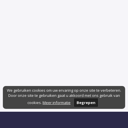
We gebruiken cookies om uw ervaring op onze site te verbeteren.
Door onze site te gebruiken gaat u akkoord met ons gebruik van
cookies.
Meer informatie
Begrepen