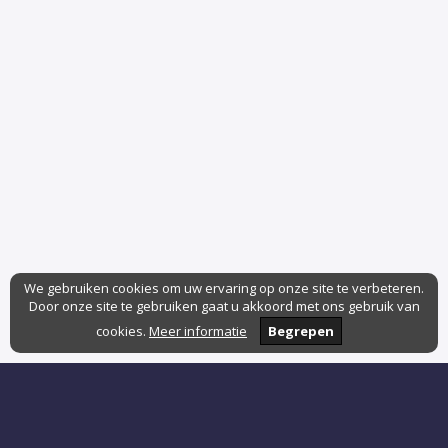
We gebruiken cookies om uw ervaring op onze site te verbeteren.
Door onze site te gebruiken gaat u akkoord met ons gebruik van
cookies.
Meer informatie
Begrepen