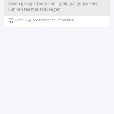
Gebruik @ om iemand te vermelden