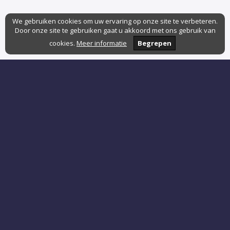
We gebruiken cookies om uw ervaring op onze site te verbeteren.
Door onze site te gebruiken gaat u akkoord met ons gebruik van
cookies.
Meer informatie
Begrepen