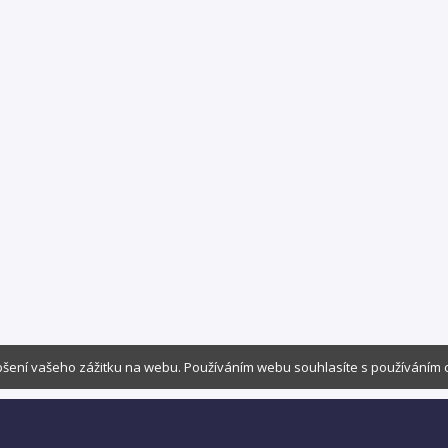
šení vašeho zážitku na webu. Používáním webu souhlasíte s používáním 