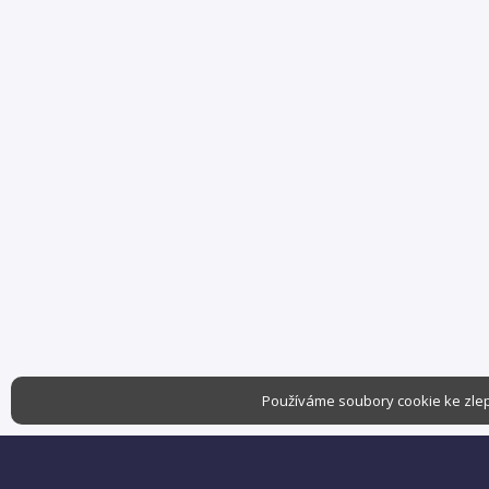
Používáme soubory cookie ke zlep