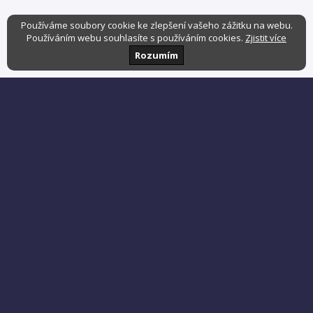
Používáme soubory cookie ke zlepšení vašeho zážitku na webu.
Používáním webu souhlasíte s používáním cookies.
Zjistit více
Rozumím