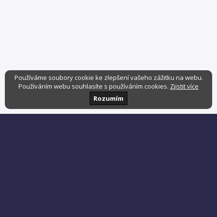
Používáme soubory cookie ke zlepšení vašeho zážitku na webu.
Používáním webu souhlasíte s používáním cookies.
Zjistit více
Rozumím