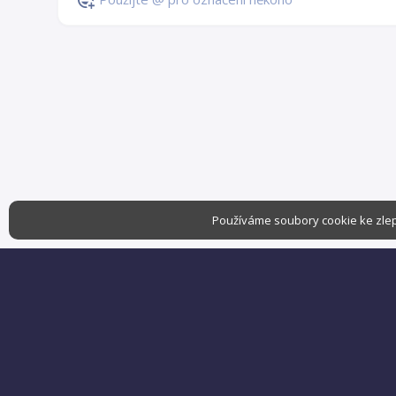
Používáme soubory cookie ke zlep