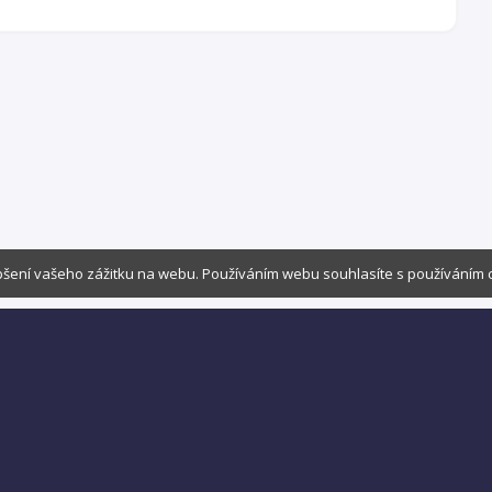
šení vašeho zážitku na webu. Používáním webu souhlasíte s používáním 