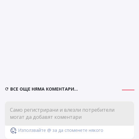
ВСЕ ОЩЕ НЯМА КОМЕНТАРИ...
Използвайте @ за да споменете някого