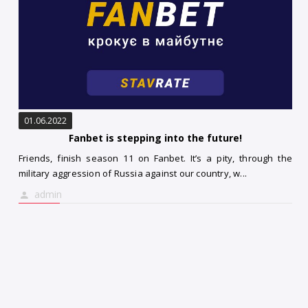
01.06.2022
Fanbet is stepping into the future!
Friends, finish season 11 on Fanbet. It’s a pity, through the
military aggression of Russia against our country, w...
admin