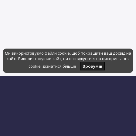
Ми використовуємо файли cookie, щоб покращити ваш досвід на
сайті. Використовуючи сайт, ви погоджуєтеся на використання
cookie.
Дізнатися більше
Зрозумів