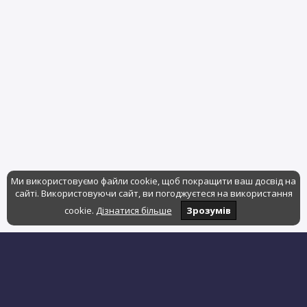
Ми використовуємо файли cookie, щоб покращити ваш досвід на
сайті. Використовуючи сайт, ви погоджуєтеся на використання
cookie.
Дізнатися більше
Зрозумів