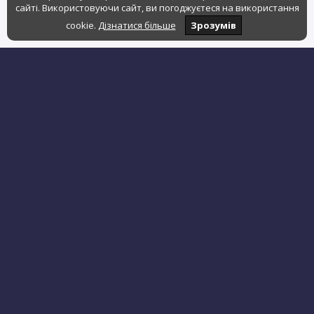
сайті. Використовуючи сайт, ви погоджуєтеся на використання
cookie.
Дізнатися більше
Зрозумів