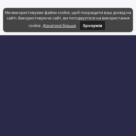
Ми використовуємо файли cookie, щоб покращити ваш досвід на
сайті. Використовуючи сайт, ви погоджуєтеся на використання
cookie.
Дізнатися більше
Зрозумів