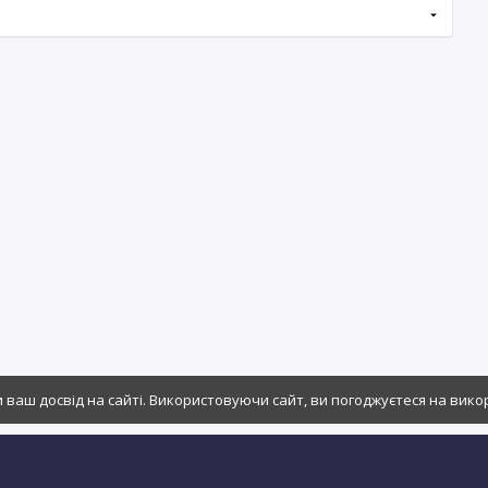
ваш досвід на сайті. Використовуючи сайт, ви погоджуєтеся на вико