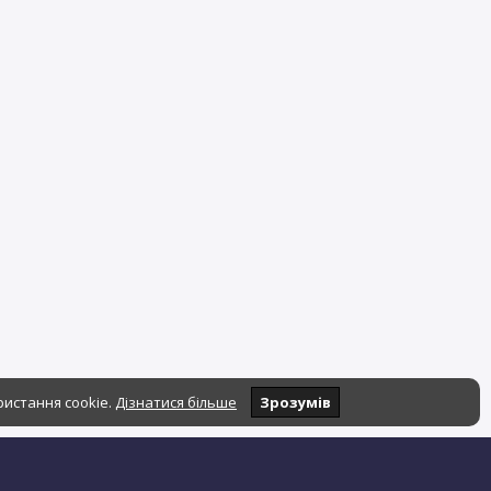
ристання cookie.
Дізнатися більше
Зрозумів