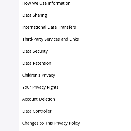
How We Use Information
Data Sharing
International Data Transfers
Third-Party Services and Links
Data Security
Data Retention
Children's Privacy
Your Privacy Rights
Account Deletion
Data Controller
Changes to This Privacy Policy