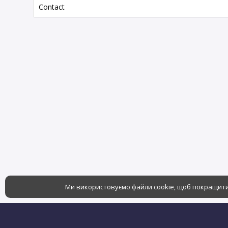
Contact
Ми використовуємо файли cookie, щоб покращити 