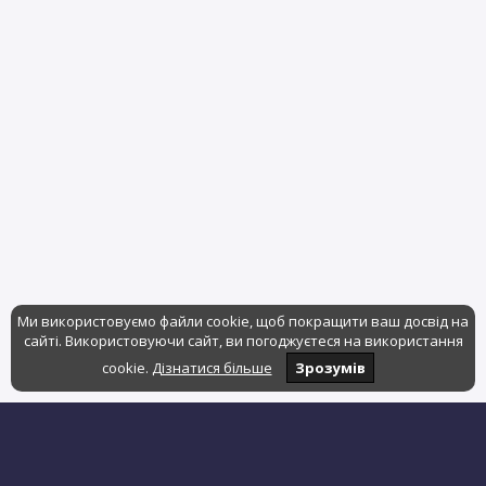
Ми використовуємо файли cookie, щоб покращити ваш досвід на
сайті. Використовуючи сайт, ви погоджуєтеся на використання
cookie.
Дізнатися більше
Зрозумів