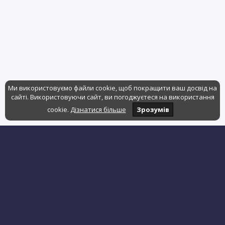
Ми використовуємо файли cookie, щоб покращити ваш досвід на
сайті. Використовуючи сайт, ви погоджуєтеся на використання
cookie.
Дізнатися більше
Зрозумів