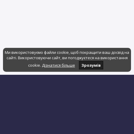
Ми використовуємо файли cookie, щоб покращити ваш досвід на
сайті. Використовуючи сайт, ви погоджуєтеся на використання
cookie.
Дізнатися більше
Зрозумів