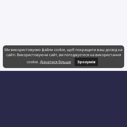
Ми використовуємо файли cookie, щоб покращити ваш досвід на
сайті. Використовуючи сайт, ви погоджуєтеся на використання
cookie.
Дізнатися більше
Зрозумів