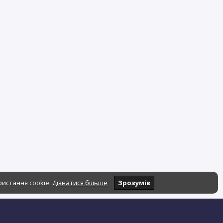
ристання cookie.
Дізнатися більше
Зрозумів