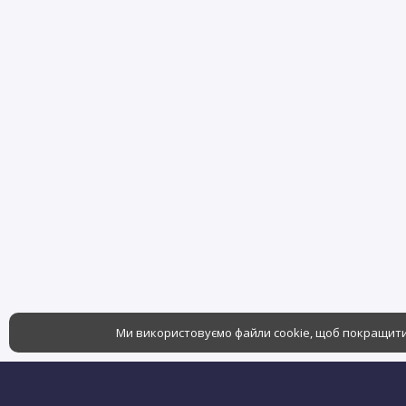
Ми використовуємо файли cookie, щоб покращити 