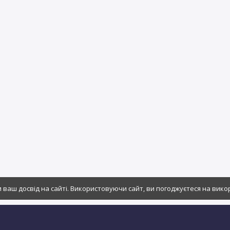
ваш досвід на сайті. Використовуючи сайт, ви погоджуєтеся на вико