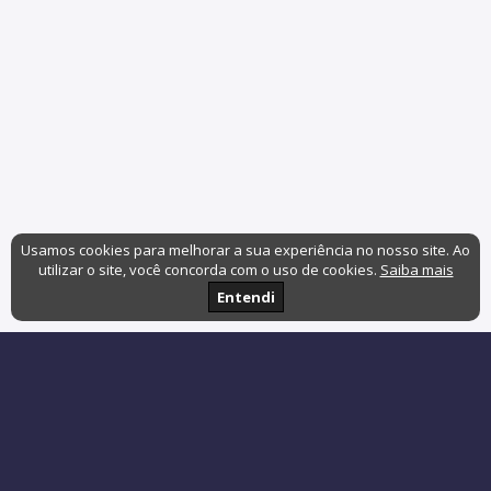
Usamos cookies para melhorar a sua experiência no nosso site. Ao
utilizar o site, você concorda com o uso de cookies.
Saiba mais
Entendi