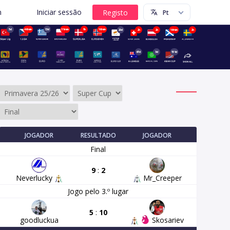
m
Iniciar sessão
5d
46min
13d
31min
1h
16min
20d
2h
2h
16min
2h
67d
3d
151d
JOGADOR
RESULTADO
JOGADOR
Final
9
:
2
Neverlucky
Mr_Creeper
Jogo pelo 3.º lugar
5
:
10
goodluckua
Skosariev