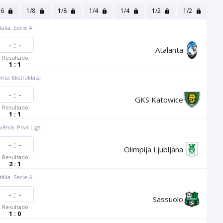
16
1/8
1/8
1/4
1/4
1/2
1/2
Fi
Itália. Serie A
-
:
-
Atalanta
Resultado
1 : 1
nia. Ekstraklasa
-
:
-
GKS Katowice
Resultado
1 : 1
vênia. Prva Liga
-
:
-
Olimpija Ljubljana
Resultado
2 : 1
Itália. Serie A
-
:
-
Sassuolo
Resultado
1 : 0