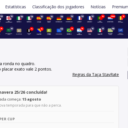
Estatísticas
Classificação dos jogadores
Notícias
Premiu
12d
5d
5d
12d
5d
4h
16min
1h
13d
12d
6d
5d
19d
3h
4d
1h
5h
6d
6d
46d
7h
4h
38d
a ronda no quadro.
 placar exato vale 2 pontos.
Regras da Taça StavRate
avera 25/26 concluída!
rada começa:
15 agosto
nova temporada para que não a perca.
PER CUP