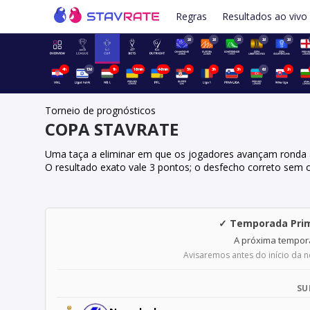
Regras
Resultados ao vivo
2d
2d
2d
2d
2d
4h
13d
1h
16min
46min
5h
3h
3h
6d
2h
Torneio de prognósticos
COPA STAVRATE
Uma taça a eliminar em que os jogadores avançam ronda 
O resultado exato vale 3 pontos; o desfecho correto sem o
✓ Temporada Prim
A próxima tempo
Avisaremos antes do início da 
SU