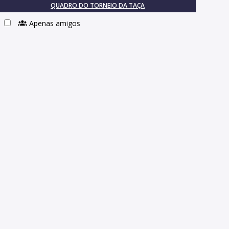
QUADRO DO TORNEIO DA TAÇA
Apenas amigos