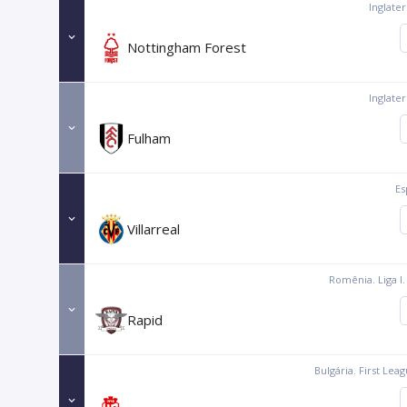
Inglate
Nottingham Forest
Inglate
Fulham
Es
Villarreal
Romênia. Liga I
Rapid
Bulgária. First Le