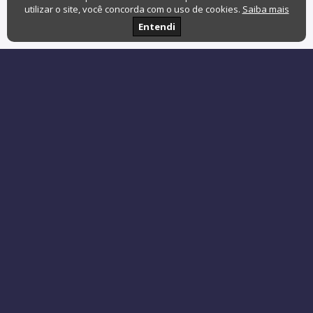
utilizar o site, você concorda com o uso de cookies.
Saiba mais
Entendi