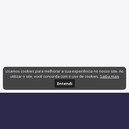
Usamos cookies para melhorar a sua experiência no nosso site. Ao
utilizar o site, você concorda com o uso de cookies.
Saiba mais
Entendi