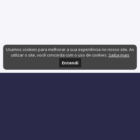
Usamos cookies para melhorar a sua experiência no nosso site. Ao
utilizar o site, você concorda com o uso de cookies.
Saiba mais
Entendi