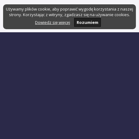
Używamy plików cookie, aby poprawić wygodę korzystania z naszej
strony. Korzystając z witryny, zgadzasz się na używanie cookies.
Dowiedz się więcej
Rozumiem