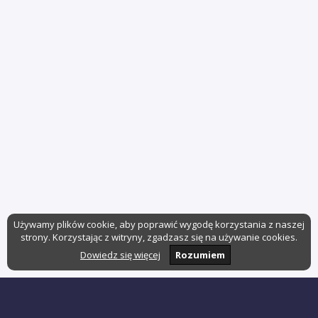
Używamy plików cookie, aby poprawić wygodę korzystania z naszej
strony. Korzystając z witryny, zgadzasz się na używanie cookies.
Dowiedz się więcej
Rozumiem