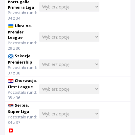
Portugalia.
Primeira Liga
Pozostało rund:
34 z 34
Ukraina.
Premier
League
Pozostało rund:
29 z 30
Szkocja.
Premiership
Pozostało rund:
37 z 38
Chorwacja.
First League
Pozostało rund:
35 z 36
Serbia.
Super Liga
Pozostało rund:
34 z 37