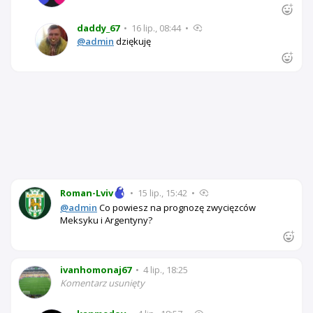
daddy_67
•
16 lip., 08:44
•
@admin
dziękuję
Roman-Lviv
•
15 lip., 15:42
•
@admin
Co powiesz na prognozę zwycięzców
Meksyku i Argentyny?
ivanhomonaj67
•
4 lip., 18:25
Komentarz usunięty