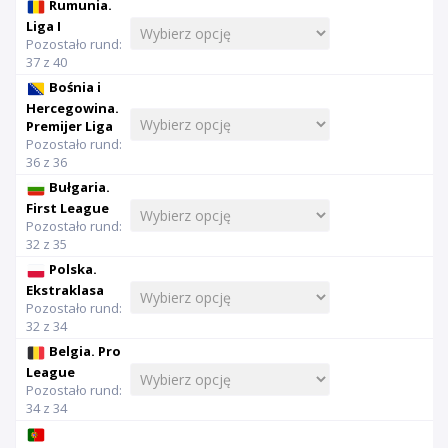
Rumunia.
Liga I
Pozostało rund:
37 z 40
Bośnia i
Hercegowina.
Premijer Liga
Pozostało rund:
36 z 36
Bułgaria.
First League
Pozostało rund:
32 z 35
Polska.
Ekstraklasa
Pozostało rund:
32 z 34
Belgia. Pro
League
Pozostało rund:
34 z 34