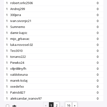
1
robert.orlic2506
0
1
Andrej299
0
1
300jera
0
1
ivan.sivonjic21
0
1
Sumnemo
0
1
damir.kajcic
0
1
mijo_grbavac
0
1
luka.novosel.02
0
1
Teo3010
0
1
tonano222
0
1
Piewko24
0
1
v8jn88nyfh
0
1
valdokeuna
0
1
marek-kolaj
0
1
xxedefxx
0
1
Patrick827
0
1
aleksandar_ivanov97
0
«
1
2
...
16
»