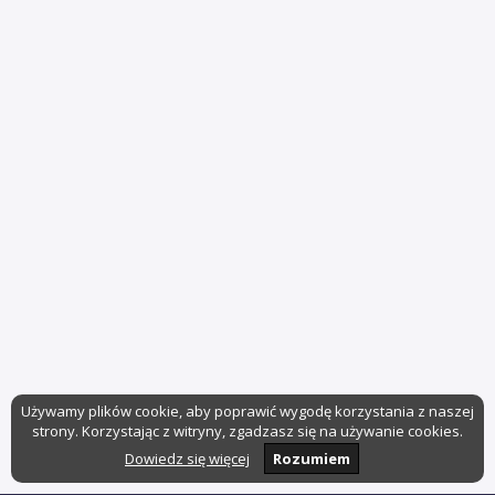
Używamy plików cookie, aby poprawić wygodę korzystania z naszej
strony. Korzystając z witryny, zgadzasz się na używanie cookies.
Dowiedz się więcej
Rozumiem