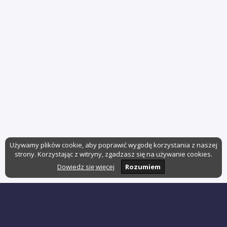
Używamy plików cookie, aby poprawić wygodę korzystania z naszej
strony. Korzystając z witryny, zgadzasz się na używanie cookies.
Dowiedz się więcej
Rozumiem