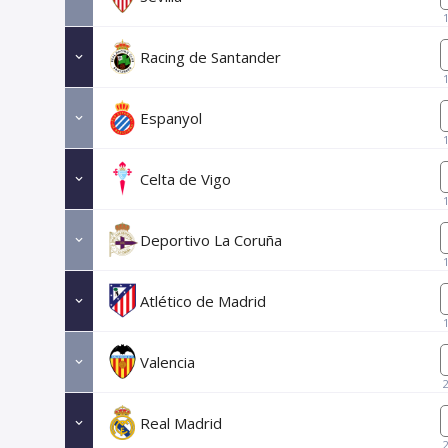
Racing de Santander
Espanyol
Celta de Vigo
Deportivo La Coruña
Atlético de Madrid
Valencia
Real Madrid