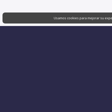
Usamos cookies para mejorar su experie