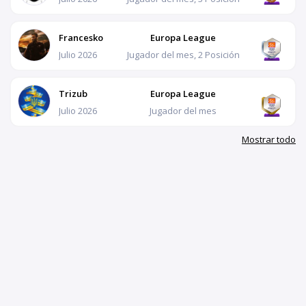
Francesko
Europa League
Julio 2026
Jugador del mes, 2 Posición
Trizub
Europa League
Julio 2026
Jugador del mes
Mostrar todo