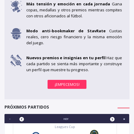
Más tensión y emoción en cada jornada
Gana
copas, medallas y otros premios mientras compites
con otros aficionados al fútbol.
Modo anti-bookmaker de StavRate
Cuotas
reales, cero riesgo financiero y la misma emoción
del juego.
Nuevos premios e insignias en tu perfil
Haz que
cada partido se sienta más importante y construye
un perfil que muestre tu progreso.
PRÓXIMOS PARTIDOS
HOY
Leagues Cup