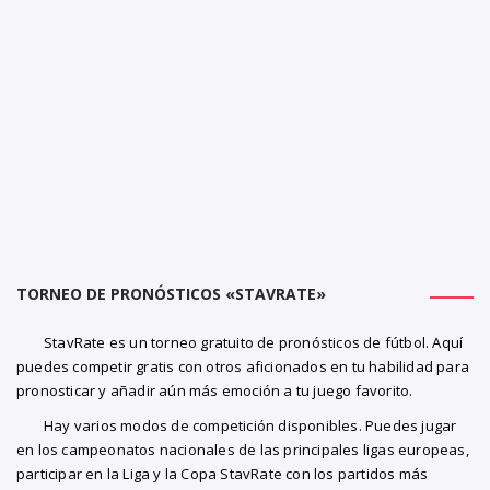
TORNEO DE PRONÓSTICOS «STAVRATE»
StavRate es un torneo gratuito de pronósticos de fútbol. Aquí
puedes competir gratis con otros aficionados en tu habilidad para
pronosticar y añadir aún más emoción a tu juego favorito.
Hay varios modos de competición disponibles. Puedes jugar
en los campeonatos nacionales de las principales ligas europeas,
participar en la Liga y la Copa StavRate con los partidos más