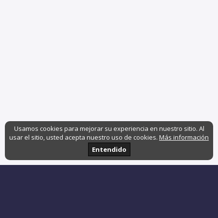
Usamos cookies para mejorar su experiencia en nuestro sitio. Al
usar el sitio, usted acepta nuestro uso de cookies.
Más información
Entendido