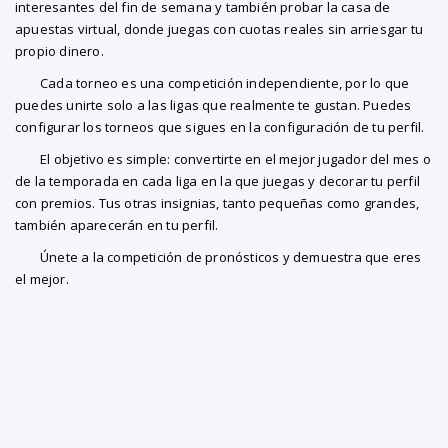
interesantes del fin de semana y también probar la casa de
apuestas virtual, donde juegas con cuotas reales sin arriesgar tu
propio dinero.
Cada torneo es una competición independiente, por lo que
puedes unirte solo a las ligas que realmente te gustan. Puedes
configurar los torneos que sigues en la configuración de tu perfil.
El objetivo es simple: convertirte en el mejor jugador del mes o
de la temporada en cada liga en la que juegas y decorar tu perfil
con premios. Tus otras insignias, tanto pequeñas como grandes,
también aparecerán en tu perfil.
Únete a la competición de pronósticos y demuestra que eres
el mejor.