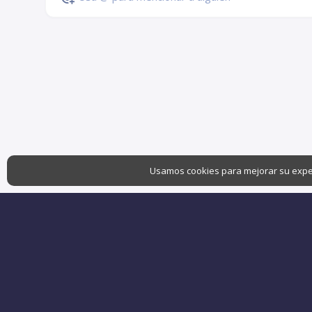
Usamos cookies para mejorar su experie