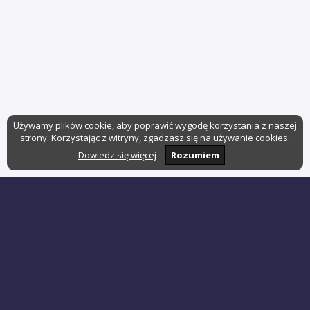
Używamy plików cookie, aby poprawić wygodę korzystania z naszej
strony. Korzystając z witryny, zgadzasz się na używanie cookies.
Dowiedz się więcej
Rozumiem