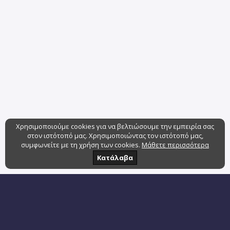
Χρησιμοποιούμε cookies για να βελτιώσουμε την εμπειρία σας
στον ιστότοπό μας. Χρησιμοποιώντας τον ιστότοπό μας,
συμφωνείτε με τη χρήση των cookies.
Μάθετε περισσότερα
Κατάλαβα