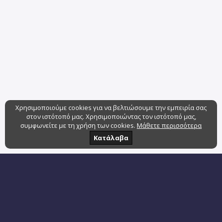
Χρησιμοποιούμε cookies για να βελτιώσουμε την εμπειρία σας
στον ιστότοπό μας. Χρησιμοποιώντας τον ιστότοπό μας,
συμφωνείτε με τη χρήση των cookies.
Μάθετε περισσότερα
Κατάλαβα