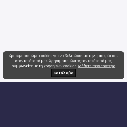
Χρησιμοποιούμε cookies για να βελτιώσουμε την εμπειρία σας
στον ιστότοπό μας. Χρησιμοποιώντας τον ιστότοπό μας,
συμφωνείτε με τη χρήση των cookies.
Μάθετε περισσότερα
Κατάλαβα