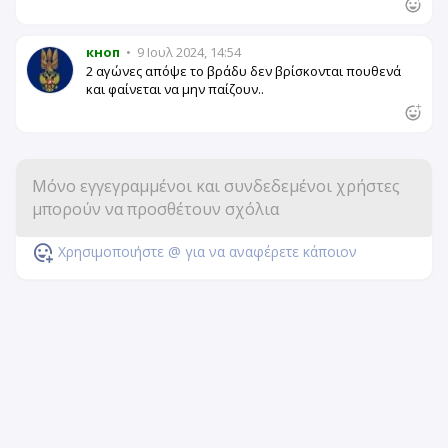
кноп
•
9 Ιουλ 2024, 14:54
2 αγώνες απόψε το βράδυ δεν βρίσκονται πουθενά
και φαίνεται να μην παίζουν..
Χρησιμοποιήστε @ για να αναφέρετε κάποιον