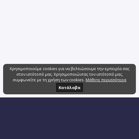
Χρησιμοποιούμε cookies για να βελτιώσουμε την εμπειρία σας
στον ιστότοπό μας. Χρησιμοποιώντας τον ιστότοπό μας,
συμφωνείτε με τη χρήση των cookies.
Μάθετε περισσότερα
Κατάλαβα