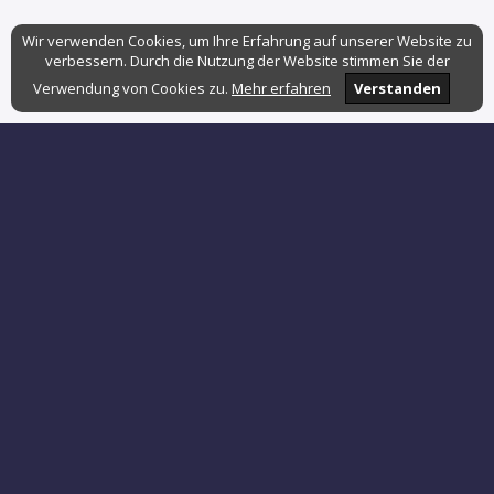
Wir verwenden Cookies, um Ihre Erfahrung auf unserer Website zu
verbessern. Durch die Nutzung der Website stimmen Sie der
Verwendung von Cookies zu.
Mehr erfahren
Verstanden