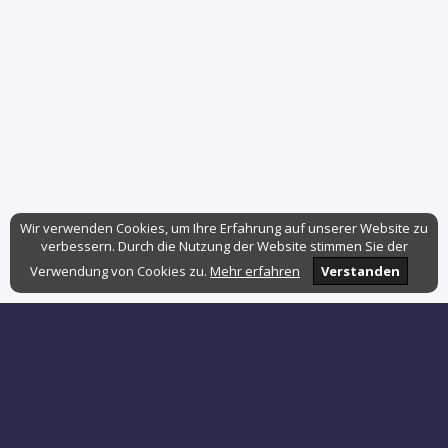
Wir verwenden Cookies, um Ihre Erfahrung auf unserer Website zu
verbessern. Durch die Nutzung der Website stimmen Sie der
Verwendung von Cookies zu.
Mehr erfahren
Verstanden