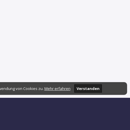
rwendung von Cookies zu.
Mehr erfahren
Verstanden