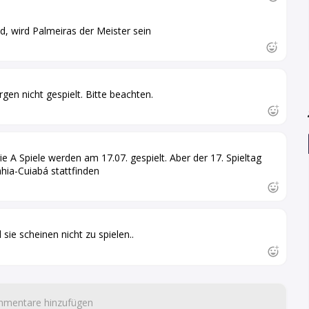
d, wird Palmeiras der Meister sein
gen nicht gespielt. Bitte beachten.
rie A Spiele werden am 17.07. gespielt. Aber der 17. Spieltag
hia-Cuiabá stattfinden
sie scheinen nicht zu spielen..