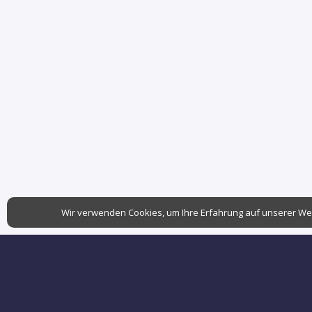
Wir verwenden Cookies, um Ihre Erfahrung auf unserer We