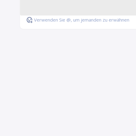
Verwenden Sie @, um jemanden zu erwähnen