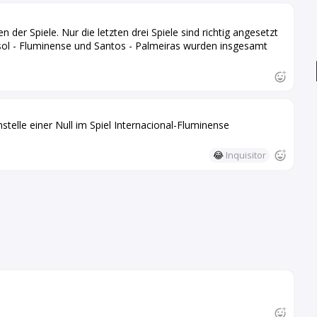
n der Spiele. Nur die letzten drei Spiele sind richtig angesetzt
irasol - Fluminense und Santos - Palmeiras wurden insgesamt
stelle einer Null im Spiel Internacional-Fluminense
😂
Inquisitor